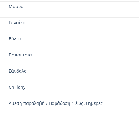
Μαύρο
Γυναίκα
Βόλτα
Παπούτσια
Σάνδαλο
Chillany
Άμεση παραλαβή / Παράδοση 1 έως 3 ημέρες