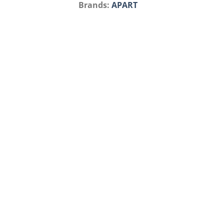
Brands:
APART