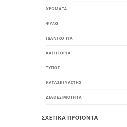
ΧΡΩΜΑΤΑ
ΦΥΛΟ
ΙΔΑΝΙΚΟ ΓΙΑ
ΚΑΤΗΓΟΡΙΑ
ΤΥΠΟΣ
ΚΑΤΑΣΚΕΥΑΣΤΗΣ
ΔΙΑΘΕΣΙΜΟΤΗΤΑ
ΣΧΕΤΙΚΆ ΠΡΟΪΌΝΤΑ