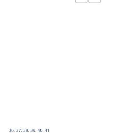
36
,
37
,
38
,
39
,
40
,
41