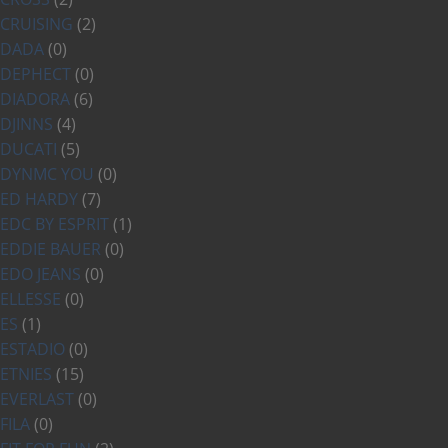
CRUISING
(2)
DADA
(0)
DEPHECT
(0)
DIADORA
(6)
DJINNS
(4)
DUCATI
(5)
DYNMC YOU
(0)
ED HARDY
(7)
EDC BY ESPRIT
(1)
EDDIE BAUER
(0)
EDO JEANS
(0)
ELLESSE
(0)
ES
(1)
ESTADIO
(0)
ETNIES
(15)
EVERLAST
(0)
FILA
(0)