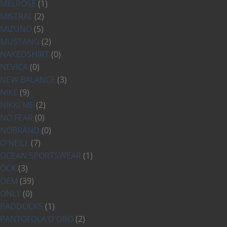
MELROSE
(1)
MISTRAL
(2)
MIZUNO
(5)
MUSTANG
(2)
NAKEDSHIRT
(0)
NEVICA
(0)
NEW BALANCE
(3)
NIKE
(9)
NIKKI ME
(2)
NO FEAR
(0)
NOBRAND
(0)
O'NEILL
(7)
OCEAN SPORTSWEAR
(1)
OCK
(3)
OEM
(39)
ONLY
(0)
PADDOCKS
(1)
PANTOFOLA D'ORO
(2)