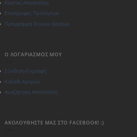
Κόστος Αποστολής
Επιστροφές Προϊόντων
Πρόγραμμα Άτοκων Δόσεων
Ο ΛΟΓΑΡΙΑΣΜΌΣ ΜΟΥ
Σύνδεση-Εγγραφή
Καλάθι Αγορών
Αναζήτηση Αποστολής
ΑΚΟΛΟΥΘΉΣΤΕ ΜΑΣ ΣΤΟ FACEBOOK! :)