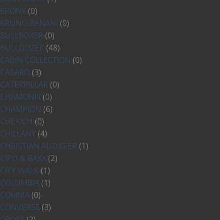
BRONX
(0)
BRUNO BANANI
(0)
BULLBOXER
(0)
BULLDOZER
(48)
CABIN COLLECTION
(0)
CASARO
(3)
CATERPILLAR
(0)
CHAMONIX
(0)
CHAMPION
(6)
CHEKICH
(0)
CHILLANY
(4)
CHRISTIAN AUDIGIER
(1)
CIPO & BAXX
(2)
CITY WALK
(1)
COLUMBIA
(1)
COMMA
(0)
CONVERSE
(3)
CROSS
(2)