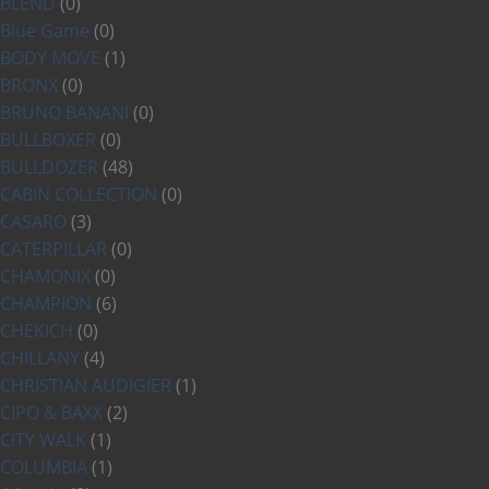
BLEND
(0)
Blue Game
(0)
BODY MOVE
(1)
BRONX
(0)
BRUNO BANANI
(0)
BULLBOXER
(0)
BULLDOZER
(48)
CABIN COLLECTION
(0)
CASARO
(3)
CATERPILLAR
(0)
CHAMONIX
(0)
CHAMPION
(6)
CHEKICH
(0)
CHILLANY
(4)
CHRISTIAN AUDIGIER
(1)
CIPO & BAXX
(2)
CITY WALK
(1)
COLUMBIA
(1)