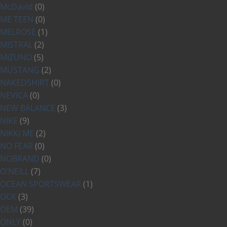
McDavid
(0)
ME TEEN
(0)
MELROSE
(1)
MISTRAL
(2)
MIZUNO
(5)
MUSTANG
(2)
NAKEDSHIRT
(0)
NEVICA
(0)
NEW BALANCE
(3)
NIKE
(9)
NIKKI ME
(2)
NO FEAR
(0)
NOBRAND
(0)
O'NEILL
(7)
OCEAN SPORTSWEAR
(1)
OCK
(3)
OEM
(39)
ONLY
(0)