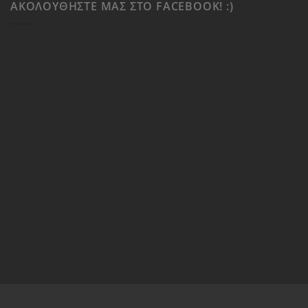
ΑΚΟΛΟΥΘΉΣΤΕ ΜΑΣ ΣΤΟ FACEBOOK! :)