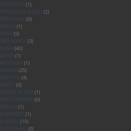
PADDOCKS
(1)
PANTOFOLA D'ORO
(2)
PEPE JEANS
(0)
PIRELLI
(1)
PONY
(5)
PRO TOUCH
(3)
PUMA
(42)
QUICK
(1)
REDPOINT
(1)
REEBOK
(25)
REGATTA
(4)
REJECT
(0)
RHODE ISLAND
(1)
RICK CARDONA
(0)
RIVALDI
(1)
ROCKPORT
(1)
RUSSELL
(15)
RUSTY NEAL
(0)