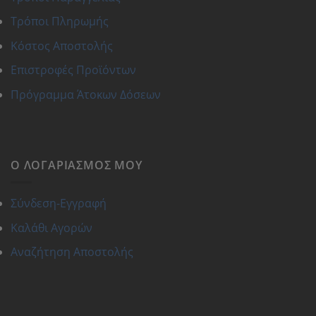
Τρόποι Πληρωμής
Κόστος Αποστολής
Επιστροφές Προϊόντων
Πρόγραμμα Άτοκων Δόσεων
Ο ΛΟΓΑΡΙΑΣΜΌΣ ΜΟΥ
Σύνδεση-Εγγραφή
Καλάθι Αγορών
Αναζήτηση Αποστολής