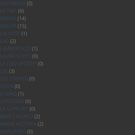
KASTINGER
(0)
KC1981
(0)
KINGIN
(14)
KJELVIK
(15)
LACOSTE
(1)
LAG
(2)
LAMBERTAZZI
(1)
LAURA SCOTT
(0)
LE COQ SPORTIF
(0)
LEE
(3)
LEE COOPER
(0)
LEVI'S
(0)
LI NING
(1)
LONSDALE
(0)
LP SUPPORT
(0)
MAN'S WORLD
(2)
MARIA VICTORIA
(2)
MARLBORO
(0)