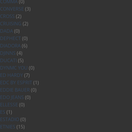
COMMA
(0)
CONVERSE
(3)
CROSS
(2)
CRUISING
(2)
DADA
(0)
DEPHECT
(0)
DIADORA
(6)
DJINNS
(4)
DUCATI
(5)
DYNMC YOU
(0)
ED HARDY
(7)
EDC BY ESPRIT
(1)
EDDIE BAUER
(0)
EDO JEANS
(0)
ELLESSE
(0)
ES
(1)
ESTADIO
(0)
ETNIES
(15)