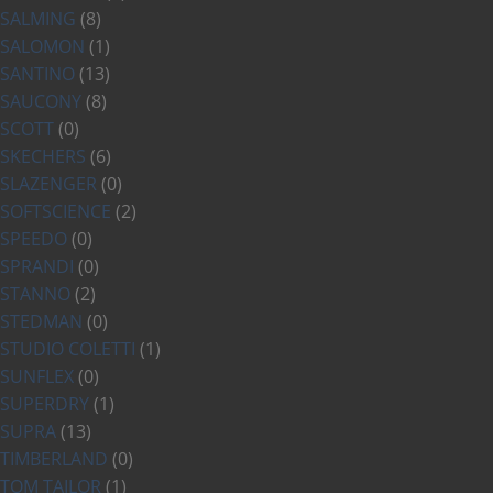
SALMING
(8)
SALOMON
(1)
SANTINO
(13)
SAUCONY
(8)
SCOTT
(0)
SKECHERS
(6)
SLAZENGER
(0)
SOFTSCIENCE
(2)
SPEEDO
(0)
SPRANDI
(0)
STANNO
(2)
STEDMAN
(0)
STUDIO COLETTI
(1)
SUNFLEX
(0)
SUPERDRY
(1)
SUPRA
(13)
TIMBERLAND
(0)
TOM TAILOR
(1)