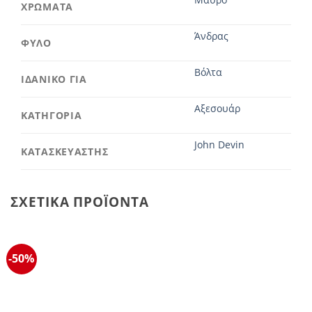
ΧΡΩΜΑΤΑ
Άνδρας
ΦΥΛΟ
Βόλτα
ΙΔΑΝΙΚΟ ΓΙΑ
Αξεσουάρ
ΚΑΤΗΓΟΡΙΑ
John Devin
ΚΑΤΑΣΚΕΥΑΣΤΗΣ
ΣΧΕΤΙΚΆ ΠΡΟΪΌΝΤΑ
-50%