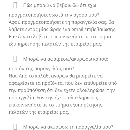
Πώς μπορώ να βεβαιωθώ ότι έχω
πραγματοποιήσει σωστά την αγορά μου?
Αφού πραγματοποιήσετε τη παραγγελία σας, θα
λάβετε εντός μίας ώρας ένα email επιβεβαίωσης.
Εάν δεν το λάβετε, επικοινωνήστε με το τμήμα
εξυπηρέτησης πελατών της εταιρείας μας.
Μπορώ να αφαιρέσω/ακυρώσω κάποιο
προϊόν της παραγγελίας μου?
Ναι! Από το καλάθι αγορών θα μπορείτε να
αφαιρέσετε τα προϊόντα, που δεν επιθυμείτε υπό
την προϋπόθεση ότι δεν έχετε ολοκληρώσει την
παραγγελία. Εάν την έχετε ολοκληρώσει,
επικοινωνήστε με το τμήμα εξυπηρέτησης
πελατών της εταιρείας μας.
Μπορώ να ακυρώσω τη παραγγελία μου?