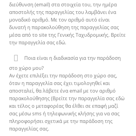
διεύθυνση (email) στα στοιχεία του, την ημέρα
αποστολής της παραγγελίας του λαμβάνει ένα
μοναδικό αριθμό. Με τον αριθμό αυτό είναι
δυνατή η παρακολούθηση της παραγγελίας σας
μέσα από το site της Γενικής Ταχυδρομικής. Βρείτε
την παραγγελία σας εδώ.
Ποια είναι η διαδικασία για την παράδοση
στο χώρο μου?
Αν έχετε επιλέξει την παράδοση στο χώρο σας,
όταν η παραγγελία σας έχει τιμολογηθεί και
αποσταλεί, θα λάβετε ένα email με τον αριθμό
παρακολούθησης (Βρείτε την παραγγελία σας εδώ
και τέλος ο μεταφορέας θα έλθει σε επαφή μαζί
σας μέσω sms ή τηλεφωνικής κλήσης για να σας
πληροφορήσει σχετικά με την παράδοση της
παραγγελίας σας.