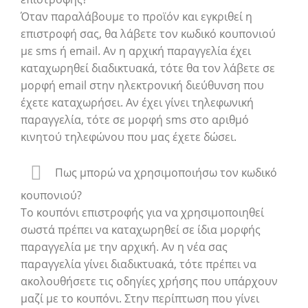
Όταν παραλάβουμε το προϊόν και εγκριθεί η
επιστροφή σας, θα λάβετε τον κωδικό κουπονιού
με sms ή email. Αν η αρχική παραγγελία έχει
καταχωρηθεί διαδικτυακά, τότε θα τον λάβετε σε
μορφή email στην ηλεκτρονική διεύθυνση που
έχετε καταχωρήσει. Αν έχει γίνει τηλεφωνική
παραγγελία, τότε σε μορφή sms στο αριθμό
κινητού τηλεφώνου που μας έχετε δώσει.
Πως μπορώ να χρησιμοποιήσω τον κωδικό
κουπονιού?
Το κουπόνι επιστροφής για να χρησιμοποιηθεί
σωστά πρέπει να καταχωρηθεί σε ίδια μορφής
παραγγελία με την αρχική. Αν η νέα σας
παραγγελία γίνει διαδικτυακά, τότε πρέπει να
ακολουθήσετε τις οδηγίες χρήσης που υπάρχουν
μαζί με το κουπόνι. Στην περίπτωση που γίνει