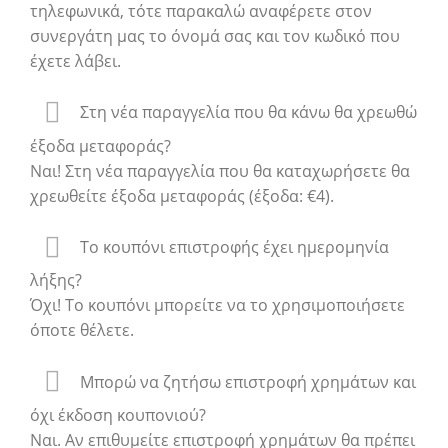
τηλεφωνικά, τότε παρακαλώ αναφέρετε στον
συνεργάτη μας το όνομά σας και τον κωδικό που
έχετε λάβει.
Στη νέα παραγγελία που θα κάνω θα χρεωθώ
έξοδα μεταφοράς?
Ναι! Στη νέα παραγγελία που θα καταχωρήσετε θα
χρεωθείτε έξοδα μεταφοράς (έξοδα: €4).
Το κουπόνι επιστροφής έχει ημερομηνία
λήξης?
Όχι! Το κουπόνι μπορείτε να το χρησιμοποιήσετε
όποτε θέλετε.
Μπορώ να ζητήσω επιστροφή χρημάτων και
όχι έκδοση κουπονιού?
Ναι. Αν επιθυμείτε επιστροφή χρημάτων θα πρέπει