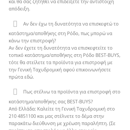
και θα σας ζητηθεί να επιδείξετε την αντίστοιχη
απόδειξη.
Αν δεν έχω τη δυνατότητα να επισκεφτώ το
κατάστημα/αποθήκης στη Ρόδο, πως μπορώ να
κάνω την επιστροφή?
Αν δεν έχετε τη δυνατότητα να επισκεφτείτε το
τοπικό κατάστημα/αποθήκης στη Ρόδο BEST-BUYS,
τότε θα στείλετε τα προϊόντα για επιστροφή με
την Γενική Ταχυδρομική αφού επικοινωνήσετε
πρώτα εδώ.
Πως στέλνω τα προϊόντα για επιστροφή στο
κατάστημα/αποθήκης σας BEST-BUYS?
Από Ελλάδα: Καλείτε τη Γενική Ταχυδρομική στο
210 4851100 και μας στέλνετε το δέμα στην
παρακάτω διεύθυνση με χρέωση παραλήπτη. (Σε