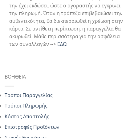
την έχει εκδώσει, ώστε ο αγοραστής να εγκρίνει
την πληρωμή. Όταν η τράπεζα επιβεβαιώσει την
αυθεντικότητα, θα διεκπεραιωθεί η χρέωση στην
κάρτα. Σε αντίθετη περίπτωση, η παραγγελία θα
ακυρωθεί. Μάθε περισσότερα για την ασφάλεια
των συναλλαγών -->
ΕΔΩ
ΒΟΗΘΕΙΑ
Τρόποι Παραγγελίας
Τρόποι Πληρωμής
Κόστος Αποστολής
Επιστροφές Προϊόντων
Συχνές Ερωτήσεις