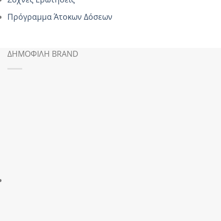
Πρόγραμμα Άτοκων Δόσεων
ΔΗΜΟΦΙΛΗ BRAND