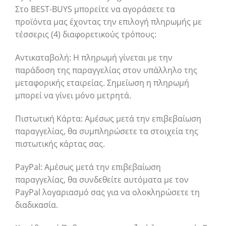
Στο BEST-BUYS μπορείτε να αγοράσετε τα
προϊόντα μας έχοντας την επιλογή πληρωμής με
τέσσερις (4) διαφορετικούς τρόπους:
Αντικαταβολή: Η πληρωμή γίνεται με την
παράδοση της παραγγελίας στον υπάλληλο της
μεταφορικής εταιρείας. Σημείωση η πληρωμή
μπορεί να γίνει μόνο μετρητά.
Πιστωτική Κάρτα: Αμέσως μετά την επιβεβαίωση
παραγγελίας, θα συμπληρώσετε τα στοιχεία της
πιστωτικής κάρτας σας.
PayPal: Αμέσως μετά την επιβεβαίωση
παραγγελίας, θα συνδεθείτε αυτόματα με τον
PayPal λογαριασμό σας για να ολοκληρώσετε τη
διαδικασία.