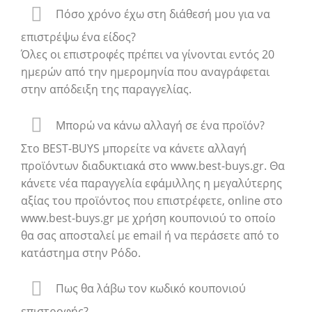
Πόσο χρόνο έχω στη διάθεσή μου για να
επιστρέψω ένα είδος?
Όλες οι επιστροφές πρέπει να γίνονται εντός 20
ημερών από την ημερομηνία που αναγράφεται
στην απόδειξη της παραγγελίας.
Μπορώ να κάνω αλλαγή σε ένα προϊόν?
Στo BEST-BUYS μπορείτε να κάνετε αλλαγή
προϊόντων διαδυκτιακά στο www.best-buys.gr. Θα
κάνετε νέα παραγγελία εφάμιλλης η μεγαλύτερης
αξίας του προϊόντος που επιστρέφετε, online στο
www.best-buys.gr με χρήση κουπονιού το οποίο
θα σας αποσταλεί με email ή να περάσετε από το
κατάστημα στην Ρόδο.
Πως θα λάβω τον κωδικό κουπονιού
επιστροφής?