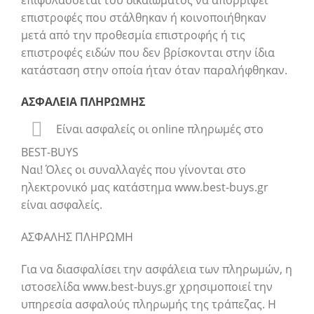
επιστροφές που στάλθηκαν ή κοινοποιήθηκαν
μετά από την προθεσμία επιστροφής ή τις
επιστροφές ειδών που δεν βρίσκονται στην ίδια
κατάσταση στην οποία ήταν όταν παραλήφθηκαν.
ΑΣΦΑΛΕΙΑ ΠΛΗΡΩΜΗΣ
Είναι ασφαλείς οι online πληρωμές στo
BEST-BUYS
Ναι! Όλες οι συναλλαγές που γίνονται στο
ηλεκτρονικό μας κατάστημα www.best-buys.gr
είναι ασφαλείς.
ΑΣΦΑΛΗΣ ΠΛΗΡΩΜΗ
Για να διασφαλίσει την ασφάλεια των πληρωμών, η
ιστοσελίδα www.best-buys.gr χρησιμοποιεί την
υπηρεσία ασφαλούς πληρωμής της τράπεζας. Η