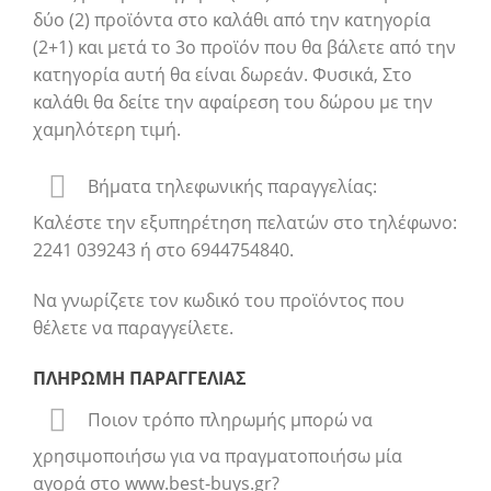
δύο (2) προϊόντα στο καλάθι από την κατηγορία
(2+1) και μετά το 3ο προϊόν που θα βάλετε από την
κατηγορία αυτή θα είναι δωρεάν. Φυσικά, Στο
καλάθι θα δείτε την αφαίρεση του δώρου με την
χαμηλότερη τιμή.
Βήματα τηλεφωνικής παραγγελίας:
Καλέστε την εξυπηρέτηση πελατών στο τηλέφωνο:
2241 039243 ή στο 6944754840.
Να γνωρίζετε τον κωδικό του προϊόντος που
θέλετε να παραγγείλετε.
ΠΛΗΡΩΜΗ ΠΑΡΑΓΓΕΛΙΑΣ
Ποιον τρόπο πληρωμής μπορώ να
χρησιμοποιήσω για να πραγματοποιήσω μία
αγορά στο www.best-buys.gr?