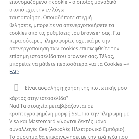
επονομαζόμενο « cookie » ο οποίος μοναδικό
σκοπό έχει την εν λόγω
ταυτοποίηση. Οποιαδήποτε στιγμή
θελήσετε, μπορείτε να απενεργοποιήσετε τα
cookies από τις ρυθμίσεις του browser σας. Για
περισσότερες πληροφορίες σχετικά με την
απενεργοποίηση των cookies επισκεφθείτε την
επίσημη ιστοσελίδα του browser σας. Τέλος,
μπορείτε να μάθετε περισσότερα για τα Cookies -->
ΕΔΩ
Είναι ασφαλής η χρήση της πιστωτικής μου
κάρτας στην ιστοσελίδα?
Ναι! Τα στοιχεία μεταβιβάζονται σε
κρυπτογραφημένη μορφή SSL. Για την πληρωμή με
Visa και Mastercard γίνονται δεκτές μόνο
συναλλαγές Ces (Ασφαλές Ηλεκτρονικό Εμπόριο).
Το σύστημα θα επικοινωνήσει με την τράπεζα που