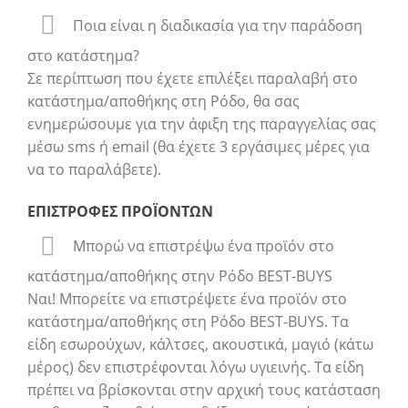
Ποια είναι η διαδικασία για την παράδοση
στο κατάστημα?
Σε περίπτωση που έχετε επιλέξει παραλαβή στο
κατάστημα/αποθήκης στη Ρόδο, θα σας
ενημερώσουμε για την άφιξη της παραγγελίας σας
μέσω sms ή email (θα έχετε 3 εργάσιμες μέρες για
να το παραλάβετε).
ΕΠΙΣΤΡΟΦΕΣ ΠΡΟΪΟΝΤΩΝ
Μπορώ να επιστρέψω ένα προϊόν στο
κατάστημα/αποθήκης στην Ρόδο BEST-BUYS
Ναι! Μπορείτε να επιστρέψετε ένα προϊόν στο
κατάστημα/αποθήκης στη Ρόδο BEST-BUYS. Τα
είδη εσωρούχων, κάλτσες, ακουστικά, μαγιό (κάτω
μέρος) δεν επιστρέφονται λόγω υγιεινής. Τα είδη
πρέπει να βρίσκονται στην αρχική τους κατάσταση