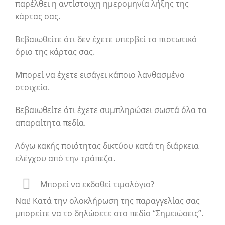
παρέλθει η αντίστοιχη ημερομηνία λήξης της
κάρτας σας.
Βεβαιωθείτε ότι δεν έχετε υπερβεί το πιστωτικό
όριο της κάρτας σας.
Μπορεί να έχετε εισάγει κάποιο λανθασμένο
στοιχείο.
Βεβαιωθείτε ότι έχετε συμπληρώσει σωστά όλα τα
απαραίτητα πεδία.
Λόγω κακής ποιότητας δικτύου κατά τη διάρκεια
ελέγχου από την τράπεζα.
Μπορεί να εκδοθεί τιμολόγιο?
Ναι! Κατά την ολοκλήρωση της παραγγελίας σας
μπορείτε να το δηλώσετε στο πεδίο “Σημειώσεις”.