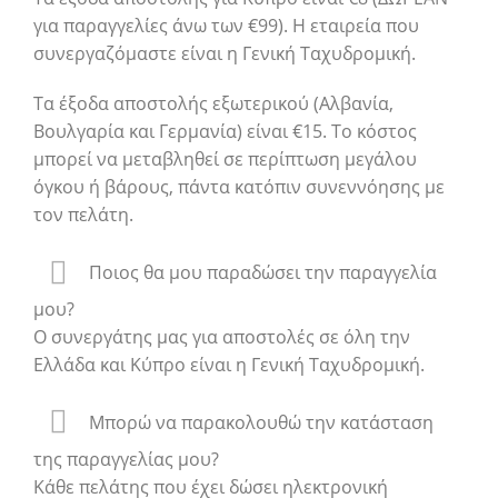
για παραγγελίες άνω των €99). Η εταιρεία που
συνεργαζόμαστε είναι η Γενική Ταχυδρομική.
Τα έξοδα αποστολής εξωτερικού (Αλβανία,
Βουλγαρία και Γερμανία) είναι €15. Το κόστος
μπορεί να μεταβληθεί σε περίπτωση μεγάλου
όγκου ή βάρους, πάντα κατόπιν συνεννόησης με
τον πελάτη.
Ποιος θα μου παραδώσει την παραγγελία
μου?
Ο συνεργάτης μας για αποστολές σε όλη την
Ελλάδα και Κύπρο είναι η Γενική Ταχυδρομική.
Μπορώ να παρακολουθώ την κατάσταση
της παραγγελίας μου?
Κάθε πελάτης που έχει δώσει ηλεκτρονική