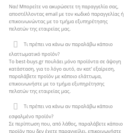
Ναι! Μπορείτε να ακυρώσετε τη παραγγελία σας,
αποστέλλοντας email με τον κωδικό παραγγελίας ή
επικοινωνώντας με το τμήμα εξυπηρέτησης
πελατών της εταιρείας μας.
Τι πρέπει να κάνω αν παραλάβω κάποιο
ελαττωματικό προϊόν?
To best-buys.gr πουλάει μόνο προϊόντα σε άψογη
κατάσταση, για το λόγο αυτό, αν κατ’ εξαίρεση,
παραλάβετε προϊόν με κάποιο ελάττωμα,
επικοινωνήστε με το τμήμα εξυπηρέτησης
πελατών της εταιρείας μας.
Τι πρέπει να κάνω αν παραλάβω κάποιο
εσφαλμένο προϊόν?
Σε περίπτωση που, από λάθος, παραλάβετε κάποιο
προϊόν που δεν έχετε παραγγείλει, επικοινωνήστε