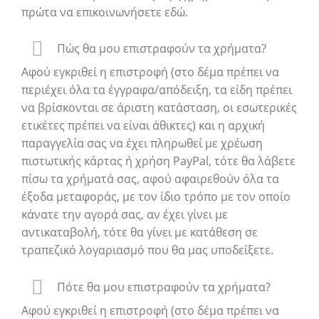
πρώτα να επικοινωνήσετε εδώ.
Πώς θα μου επιστραφούν τα χρήματα?
Αφού εγκριθεί η επιστροφή (στο δέμα πρέπει να
περιέχει όλα τα έγγραφα/απόδειξη, τα είδη πρέπει
να βρίσκονται σε άριστη κατάσταση, οι εσωτερικές
ετικέτες πρέπει να είναι άθικτες) και η αρχική
παραγγελία σας να έχει πληρωθεί με χρέωση
πιστωτικής κάρτας ή χρήση PayPal, τότε θα λάβετε
πίσω τα χρήματά σας, αφού αφαιρεθούν όλα τα
έξοδα μεταφοράς, με τον ίδιο τρόπο με τον οποίο
κάνατε την αγορά σας, αν έχει γίνει με
αντικαταβολή, τότε θα γίνει με κατάθεση σε
τραπεζικό λογαριασμό που θα μας υποδείξετε.
Πότε θα μου επιστραφούν τα χρήματα?
Αφού εγκριθεί η επιστροφή (στο δέμα πρέπει να