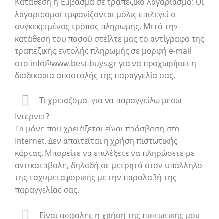
Κατάθεση ή Έμβασμα σε τραπεζικό λογαριασμό: Οι
λογαριασμοί εμφανίζονται μόλις επιλεγεί ο
συγκεκριμένος τρόπος πληρωμής. Μετά την
κατάθεση του ποσού στείλτε μας το αντίγραφο της
τραπεζικής εντολής πληρωμής σε μορφή e-mail
στο info@www.best-buys.gr για να προχωρήσει η
διαδικασία αποστολής της παραγγελία σας.
Τι χρειάζομαι για να παραγγείλω μέσω
Ιντερνετ?
Το μόνο που χρειάζεται είναι πρόσβαση στο
Internet. Δεν απαιτείται η χρήση πιστωτικής
κάρτας. Μπορείτε να επιλέξετε να πληρώσετε με
αντικαταβολή, δηλαδή σε μετρητά στον υπάλληλο
της ταχυμεταφορικής με την παραλαβή της
παραγγελίας σας.
Είναι ασφαλής η χρήση της πιστωτικής μου