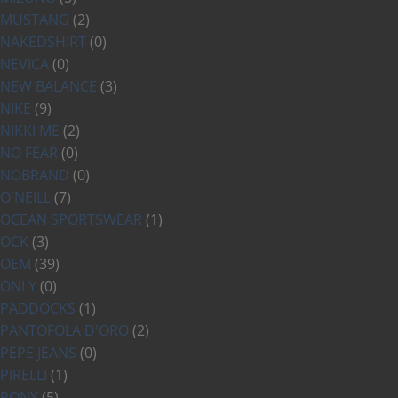
MUSTANG
(2)
NAKEDSHIRT
(0)
NEVICA
(0)
NEW BALANCE
(3)
NIKE
(9)
NIKKI ME
(2)
NO FEAR
(0)
NOBRAND
(0)
O'NEILL
(7)
OCEAN SPORTSWEAR
(1)
OCK
(3)
OEM
(39)
ONLY
(0)
PADDOCKS
(1)
PANTOFOLA D'ORO
(2)
PEPE JEANS
(0)
PIRELLI
(1)
PONY
(5)