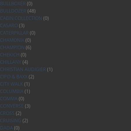
BULLBOXER
(0)
BULLDOZER
(48)
CABIN COLLECTION
(0)
CASARO
(3)
CATERPILLAR
(0)
CHAMONIX
(0)
CHAMPION
(6)
CHEKICH
(0)
CHILLANY
(4)
CHRISTIAN AUDIGIER
(1)
CIPO & BAXX
(2)
CITY WALK
(1)
COLUMBIA
(1)
COMMA
(0)
CONVERSE
(3)
CROSS
(2)
CRUISING
(2)
DADA
(0)