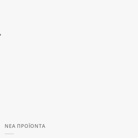
ΝΕΑ ΠΡΟΪΟΝΤΑ