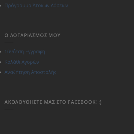
Πρόγραμμα Άτοκων Δόσεων
Ο ΛΟΓΑΡΙΑΣΜΌΣ ΜΟΥ
Σύνδεση-Εγγραφή
Καλάθι Αγορών
Αναζήτηση Αποστολής
ΑΚΟΛΟΥΘΉΣΤΕ ΜΑΣ ΣΤΟ FACEBOOK! :)