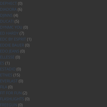
DEPHECT
(0)
DIADORA
(6)
DJINNS
(4)
DUCATI
(5)
DYNMC YOU
(0)
ED HARDY
(7)
EDC BY ESPRIT
(1)
EDDIE BAUER
(0)
EDO JEANS
(0)
ELLESSE
(0)
ES
(1)
ESTADIO
(0)
ETNIES
(15)
EVERLAST
(0)
FILA
(0)
FIT FOR FUN
(2)
FLASHLIGHTS
(0)
FREEGUN
(0)