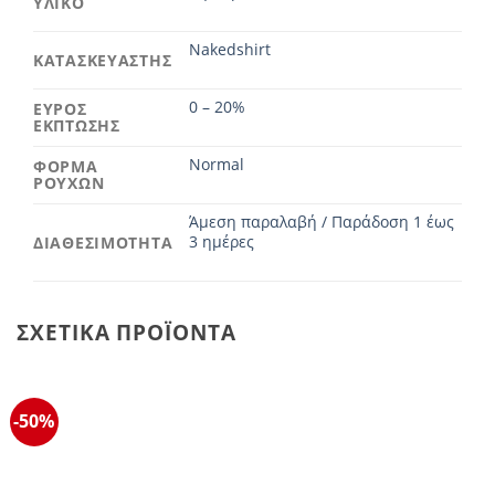
ΥΛΙΚΟ
Nakedshirt
ΚΑΤΑΣΚΕΥΑΣΤΗΣ
0 – 20%
ΕΥΡΟΣ
ΕΚΠΤΩΣΗΣ
Normal
ΦΟΡΜΑ
ΡΟΥΧΩΝ
Άμεση παραλαβή / Παράδοση 1 έως
3 ημέρες
ΔΙΑΘΕΣΙΜΟΤΗΤΑ
ΣΧΕΤΙΚΆ ΠΡΟΪΌΝΤΑ
-50%