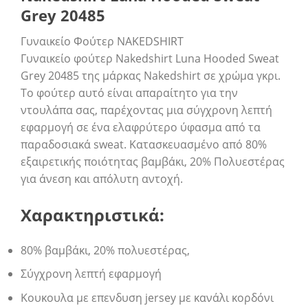
Grey 20485
Γυναικείο Φούτερ NAKEDSHIRT
Γυναικείο φούτερ Nakedshirt Luna Hooded Sweat
Grey 20485 της μάρκας Nakedshirt σε χρώμα γκρι.
Το φούτερ αυτό είναι απαραίτητο για την
ντουλάπα σας, παρέχοντας μια σύγχρονη λεπτή
εφαρμογή σε ένα ελαφρύτερο ύφασμα από τα
παραδοσιακά sweat. Κατασκευασμένο από 80%
εξαιρετικής ποιότητας βαμβάκι, 20% Πολυεστέρας
για άνεση και απόλυτη αντοχή.
Χαρακτηριστικά:
80% βαμβάκι, 20% πολυεστέρας,
Σύγχρονη λεπτή εφαρμογή
Κουκουλα με επενδυση jersey με κανάλι κορδόνι