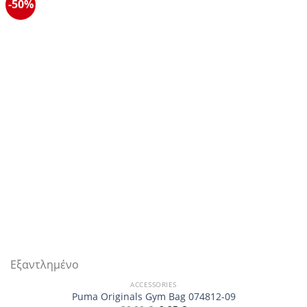
-50%
Εξαντλημένο
ACCESSORIES
Puma Originals Gym Bag 074812-09