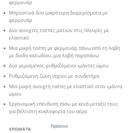
φερμουάρ
Μπροστινά δύο μικρότερα διαμερίσματα με
φερμουάρ
Δύο ανοιχτές τσέπες ματιών στις πλευρές με
ελαστικό
Μια μικρή τσέπη με φερμουάρ πάνω από τη λαβή
με δίοδο καλωδίου, μια λαβή παραπάνω
Δύο γεμισμένοι, ρυθμιζόμενοι ιμάντες ώμου
Ρυθμιζόμενη ζώνη ισχίου με συνδετήρα
Μια μικρή ανοιχτή τσέπη με ελαστικό στον ιμάντα
ώμου
Εργονομική επένδυση πίσω με κενά μεταξύ τους
για βέλτιστη κυκλοφορία του αέρα
Πράσινο
ΧΡΩΜΑΤΑ