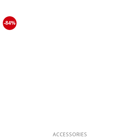
-84%
ACCESSORIES