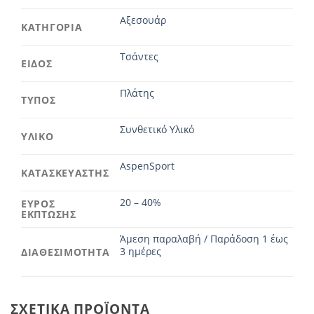
Αξεσουάρ
ΚΑΤΗΓΟΡΙΑ
Τσάντες
ΕΙΔΟΣ
Πλάτης
ΤΥΠΟΣ
Συνθετικό Υλικό
ΥΛΙΚΟ
AspenSport
ΚΑΤΑΣΚΕΥΑΣΤΗΣ
20 – 40%
ΕΥΡΟΣ
ΕΚΠΤΩΣΗΣ
Άμεση παραλαβή / Παράδοση 1 έως
3 ημέρες
ΔΙΑΘΕΣΙΜΟΤΗΤΑ
ΣΧΕΤΙΚΆ ΠΡΟΪΌΝΤΑ