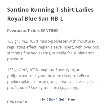
Santino Running T-shirt Ladies
Royal Blue San-RB-L
Γυναικεία T-shirt SANTINO
135 gr / m2, 100% micro-polyester with moisture-
regulating effect, raglan sleeve insert, with overlock
stitching finished seams, suitable for sublimation
pressure.
135 gr / m2, 100% μικρο-πολυεστέρας με
ρυθμιστικό της υγρασίας αποτέλεσμα, ένθετο
μανίκι raglan, με ραφές υπερκάλυψης τελειωμένες
ραφές, κατάλληλο για πίεση εξάχνωσης.
(1+1) Buy 1 Get 1 Free
ΠΡΟΣΦΟΡΑ