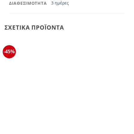
3 ημέρες
ΔΙΑΘΕΣΙΜΟΤΗΤΑ
ΣΧΕΤΙΚΆ ΠΡΟΪΌΝΤΑ
-45%