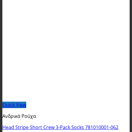
Quick View
Ανδρικά Ρούχα
Head Stripe Short Crew 3-Pack Socks 781010001-062