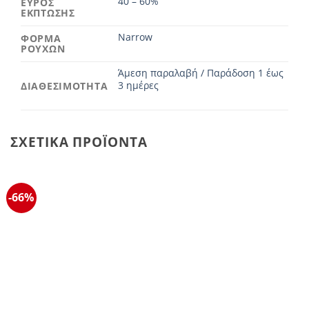
40 – 60%
ΕΥΡΟΣ
ΕΚΠΤΩΣΗΣ
Narrow
ΦΟΡΜΑ
ΡΟΥΧΩΝ
Άμεση παραλαβή / Παράδοση 1 έως
3 ημέρες
ΔΙΑΘΕΣΙΜΟΤΗΤΑ
ΣΧΕΤΙΚΆ ΠΡΟΪΌΝΤΑ
-66%