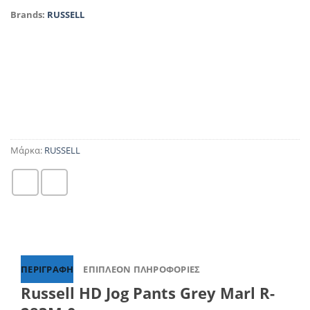
Brands:
RUSSELL
Μάρκα:
RUSSELL
ΠΕΡΙΓΡΑΦΉ
ΕΠΙΠΛΈΟΝ ΠΛΗΡΟΦΟΡΊΕΣ
Russell HD Jog Pants Grey Marl R-