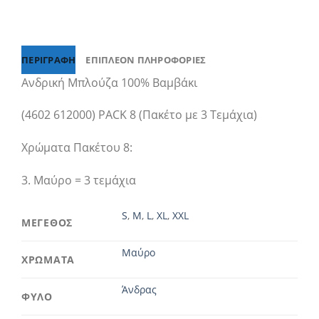
ΠΕΡΙΓΡΑΦΉ
ΕΠΙΠΛΈΟΝ ΠΛΗΡΟΦΟΡΊΕΣ
Ανδρική Μπλούζα 100% Βαμβάκι
(4602 612000) PACK 8 (Πακέτο με 3 Τεμάχια)
Χρώματα Πακέτου 8:
3. Μαύρο = 3 τεμάχια
S
,
M
,
L
,
XL
,
XXL
ΜΕΓΕΘΟΣ
Μαύρο
ΧΡΩΜΑΤΑ
Άνδρας
ΦΥΛΟ