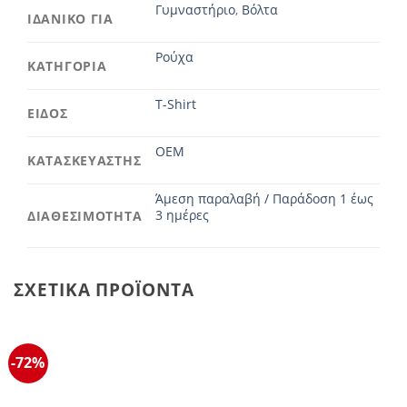
Γυμναστήριο
,
Βόλτα
ΙΔΑΝΙΚΟ ΓΙΑ
Ρούχα
ΚΑΤΗΓΟΡΙΑ
T-Shirt
ΕΙΔΟΣ
OEM
ΚΑΤΑΣΚΕΥΑΣΤΗΣ
Άμεση παραλαβή / Παράδοση 1 έως
3 ημέρες
ΔΙΑΘΕΣΙΜΟΤΗΤΑ
ΣΧΕΤΙΚΆ ΠΡΟΪΌΝΤΑ
-72%