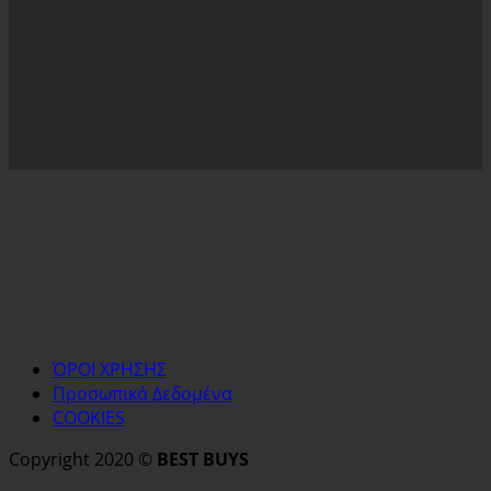
ΌΡΟΙ ΧΡΗΣΗΣ
Προσωπικά Δεδομένα
COOKIES
Copyright 2020 ©
BEST BUYS