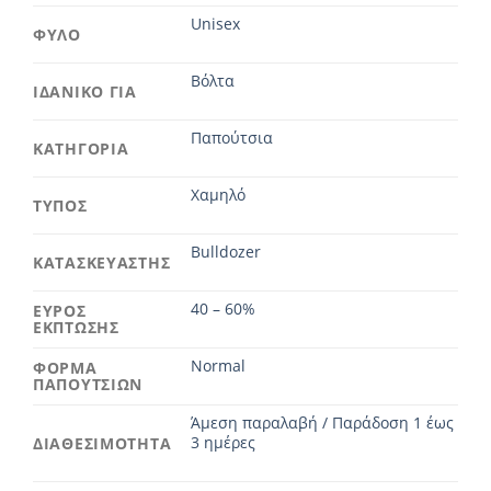
Unisex
ΦΥΛΟ
Βόλτα
ΙΔΑΝΙΚΟ ΓΙΑ
Παπούτσια
ΚΑΤΗΓΟΡΙΑ
Χαμηλό
ΤΥΠΟΣ
Bulldozer
ΚΑΤΑΣΚΕΥΑΣΤΗΣ
40 – 60%
ΕΥΡΟΣ
ΕΚΠΤΩΣΗΣ
Normal
ΦΟΡΜΑ
ΠΑΠΟΥΤΣΙΩΝ
Άμεση παραλαβή / Παράδοση 1 έως
3 ημέρες
ΔΙΑΘΕΣΙΜΟΤΗΤΑ