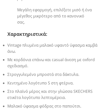
Μεγάλη εφαρμογή, επιλέξετε μισό ή ένα
μέγεθος μικρότερο από το κανονικό
σας.
Χαρακτηριστικά:
Vintage πλυμένα μαλακό υφαντό ύφασμα καμβά
άνω.
Με κορδόνια επάνω και casual άνεση με oxford
σχεδιασμό.
Στρογγυλεμένο μπροστά στα δάκτυλα.
Κεντημένο λογότυπο S στη φτέρνα.
Στο πλαϊνό μέρος και στην γλώσσα SKECHERS
ετικέτα λογότυπο λεπτομέρεια.
Μαλακό ύφασμα φόδρας στο παπούτσι.