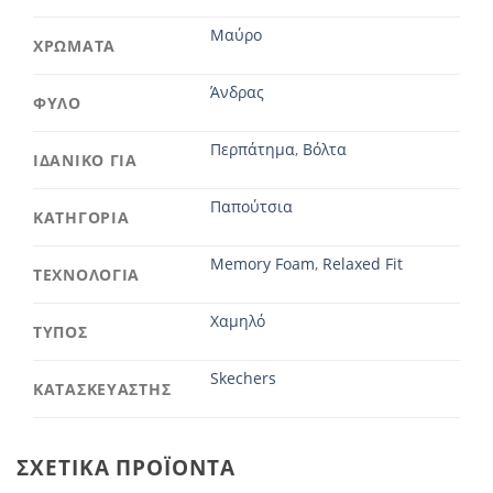
Μαύρο
ΧΡΩΜΑΤΑ
Άνδρας
ΦΥΛΟ
Περπάτημα
,
Βόλτα
ΙΔΑΝΙΚΟ ΓΙΑ
Παπούτσια
ΚΑΤΗΓΟΡΙΑ
Memory Foam
,
Relaxed Fit
ΤΕΧΝΟΛΟΓΙΑ
Χαμηλό
ΤΥΠΟΣ
Skechers
ΚΑΤΑΣΚΕΥΑΣΤΗΣ
ΣΧΕΤΙΚΆ ΠΡΟΪΌΝΤΑ