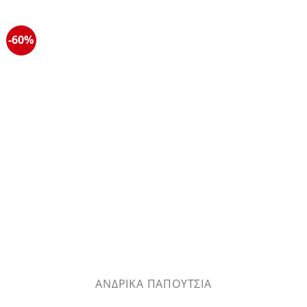
-60%
ΑΝΔΡΙΚΆ ΠΑΠΟΎΤΣΙΑ