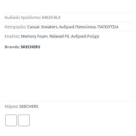
Κωδικός προϊόντος:
64629-BLK
Κατηγορίες:
Casual
,
Sneakers
,
Ανδρικά Παπούτσια
,
ΠΑΠΟΥΤΣΙΑ
Ετικέτες:
Memory Foam
,
Relaxed Fit
,
Ανδρικά Ρούχα
Brands:
SKECHERS
Μάρκα:
SKECHERS