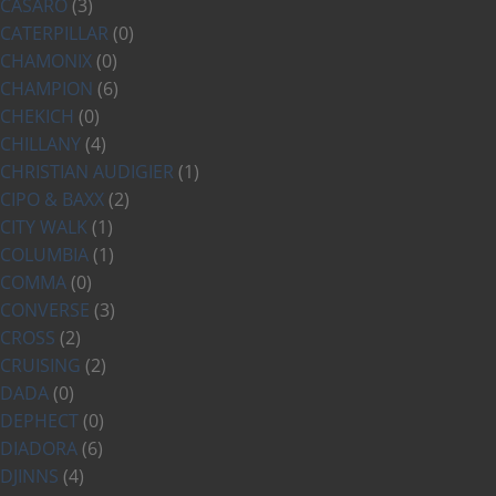
CASARO
(3)
CATERPILLAR
(0)
CHAMONIX
(0)
CHAMPION
(6)
CHEKICH
(0)
CHILLANY
(4)
CHRISTIAN AUDIGIER
(1)
CIPO & BAXX
(2)
CITY WALK
(1)
COLUMBIA
(1)
COMMA
(0)
CONVERSE
(3)
CROSS
(2)
CRUISING
(2)
DADA
(0)
DEPHECT
(0)
DIADORA
(6)
DJINNS
(4)