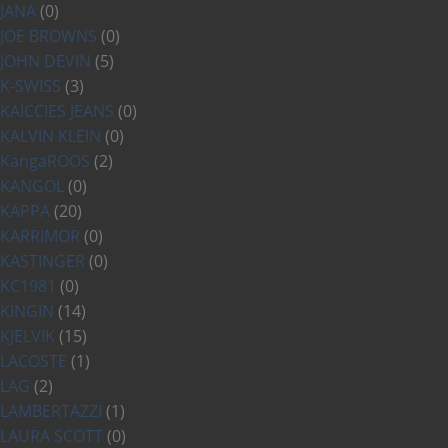
JANA
(0)
JOE BROWNS
(0)
JOHN DEVIN
(5)
K-SWISS
(3)
KAICCIES JEANS
(0)
KALVIN KLEIN
(0)
KangaROOS
(2)
KANGOL
(0)
KAPPA
(20)
KARRIMOR
(0)
KASTINGER
(0)
KC1981
(0)
KINGIN
(14)
KJELVIK
(15)
LACOSTE
(1)
LAG
(2)
LAMBERTAZZI
(1)
LAURA SCOTT
(0)