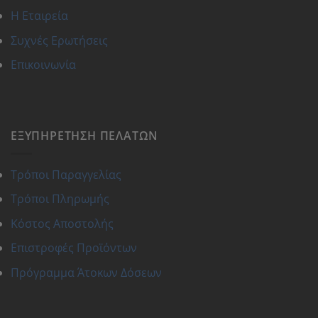
Η Εταιρεία
Συχνές Ερωτήσεις
Επικοινωνία
ΕΞΥΠΗΡΈΤΗΣΗ ΠΕΛΑΤΏΝ
Τρόποι Παραγγελίας
Τρόποι Πληρωμής
Κόστος Αποστολής
Επιστροφές Προϊόντων
Πρόγραμμα Άτοκων Δόσεων