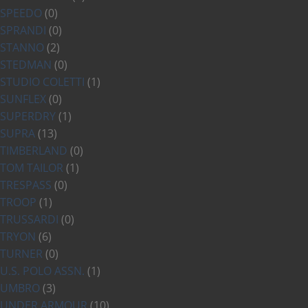
SPEEDO
(0)
SPRANDI
(0)
STANNO
(2)
STEDMAN
(0)
STUDIO COLETTI
(1)
SUNFLEX
(0)
SUPERDRY
(1)
SUPRA
(13)
TIMBERLAND
(0)
TOM TAILOR
(1)
TRESPASS
(0)
TROOP
(1)
TRUSSARDI
(0)
TRYON
(6)
TURNER
(0)
U.S. POLO ASSN.
(1)
UMBRO
(3)
UNDER ARMOUR
(10)