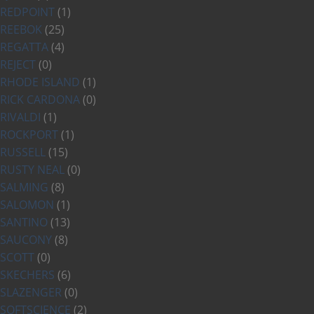
REDPOINT
(1)
REEBOK
(25)
REGATTA
(4)
REJECT
(0)
RHODE ISLAND
(1)
RICK CARDONA
(0)
RIVALDI
(1)
ROCKPORT
(1)
RUSSELL
(15)
RUSTY NEAL
(0)
SALMING
(8)
SALOMON
(1)
SANTINO
(13)
SAUCONY
(8)
SCOTT
(0)
SKECHERS
(6)
SLAZENGER
(0)
SOFTSCIENCE
(2)