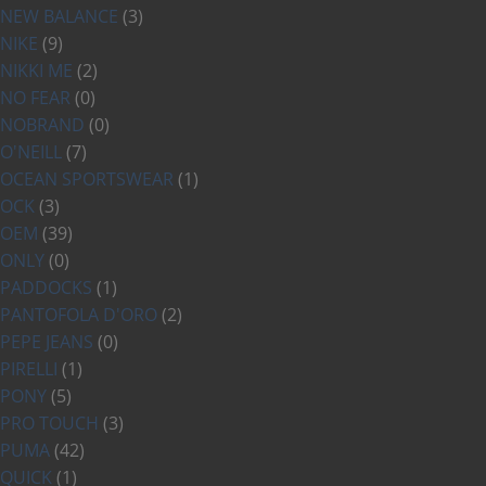
NEW BALANCE
(3)
NIKE
(9)
NIKKI ME
(2)
NO FEAR
(0)
NOBRAND
(0)
O'NEILL
(7)
OCEAN SPORTSWEAR
(1)
OCK
(3)
OEM
(39)
ONLY
(0)
PADDOCKS
(1)
PANTOFOLA D'ORO
(2)
PEPE JEANS
(0)
PIRELLI
(1)
PONY
(5)
PRO TOUCH
(3)
PUMA
(42)
QUICK
(1)