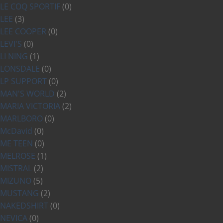
LE COQ SPORTIF
(0)
LEE
(3)
LEE COOPER
(0)
LEVI'S
(0)
LI NING
(1)
LONSDALE
(0)
LP SUPPORT
(0)
MAN'S WORLD
(2)
MARIA VICTORIA
(2)
MARLBORO
(0)
McDavid
(0)
ME TEEN
(0)
MELROSE
(1)
MISTRAL
(2)
MIZUNO
(5)
MUSTANG
(2)
NAKEDSHIRT
(0)
NEVICA
(0)