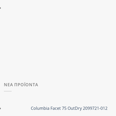
ΝΕΑ ΠΡΟΪΟΝΤΑ
Columbia Facet 75 OutDry 2099721-012