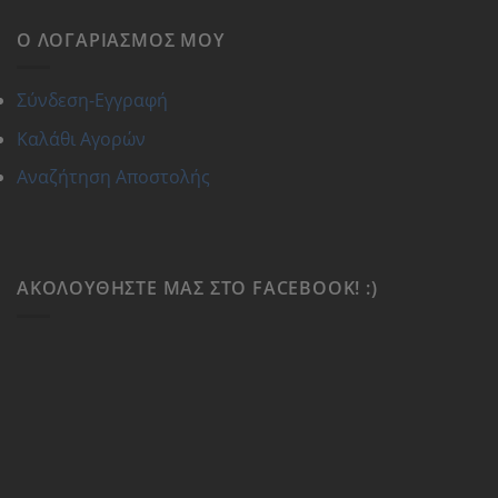
Ο ΛΟΓΑΡΙΑΣΜΌΣ ΜΟΥ
Σύνδεση-Εγγραφή
Καλάθι Αγορών
Αναζήτηση Αποστολής
ΑΚΟΛΟΥΘΉΣΤΕ ΜΑΣ ΣΤΟ FACEBOOK! :)