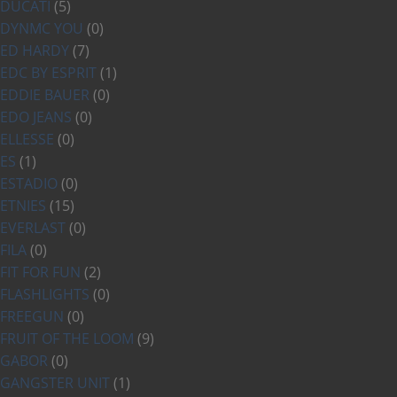
DUCATI
(5)
DYNMC YOU
(0)
ED HARDY
(7)
EDC BY ESPRIT
(1)
EDDIE BAUER
(0)
EDO JEANS
(0)
ELLESSE
(0)
ES
(1)
ESTADIO
(0)
ETNIES
(15)
EVERLAST
(0)
FILA
(0)
FIT FOR FUN
(2)
FLASHLIGHTS
(0)
FREEGUN
(0)
FRUIT OF THE LOOM
(9)
GABOR
(0)
GANGSTER UNIT
(1)