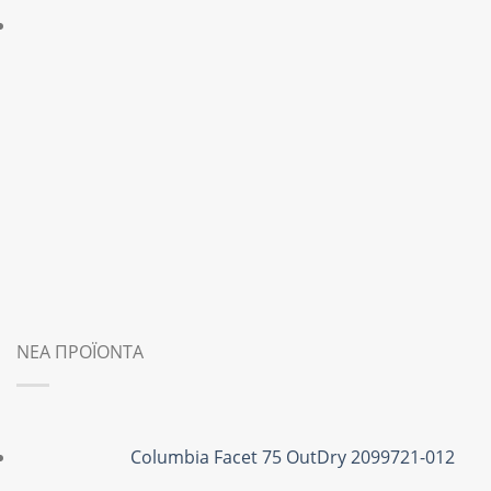
ΝΕΑ ΠΡΟΪΟΝΤΑ
Columbia Facet 75 OutDry 2099721-012