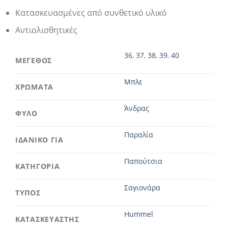
Κατασκευασμένες από συνθετικό υλικό
Αντιολισθητικές
36
,
37
,
38
,
39
,
40
ΜΕΓΕΘΟΣ
Μπλε
ΧΡΩΜΑΤΑ
Άνδρας
ΦΥΛΟ
Παραλία
ΙΔΑΝΙΚΟ ΓΙΑ
Παπούτσια
ΚΑΤΗΓΟΡΙΑ
Σαγιονάρα
ΤΥΠΟΣ
Hummel
ΚΑΤΑΣΚΕΥΑΣΤΗΣ