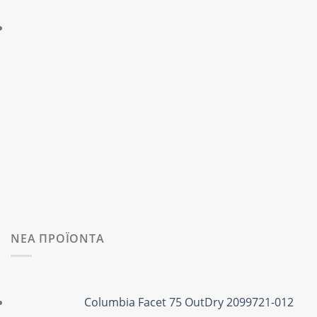
ΝΕΑ ΠΡΟΪΟΝΤΑ
Columbia Facet 75 OutDry 2099721-012