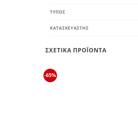
ΤΥΠΟΣ
ΚΑΤΑΣΚΕΥΑΣΤΗΣ
ΣΧΕΤΙΚΆ ΠΡΟΪΌΝΤΑ
-65%