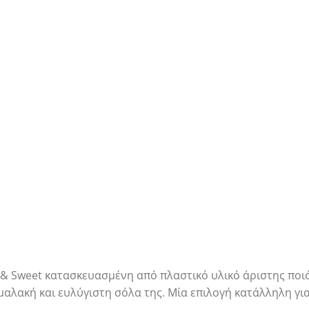
 & Sweet κατασκευασμένη από πλαστικό υλικό άριστης ποιό
αλακή και ευλύγιστη σόλα της. Μία επιλογή κατάλληλη για