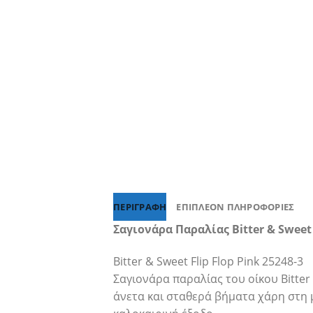
ΠΕΡΙΓΡΑΦΉ
ΕΠΙΠΛΈΟΝ ΠΛΗΡΟΦΟΡΊΕΣ
Σαγιονάρα Παραλίας Bitter & Sweet
Bitter & Sweet Flip Flop Pink 25248-3
Σαγιονάρα παραλίας του οίκου Bitter
άνετα και σταθερά βήματα χάρη στη μ