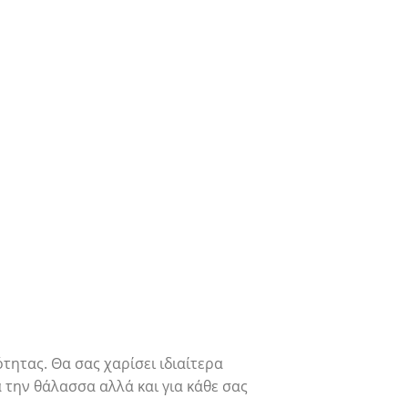
τητας. Θα σας χαρίσει ιδιαίτερα
 την θάλασσα αλλά και για κάθε σας