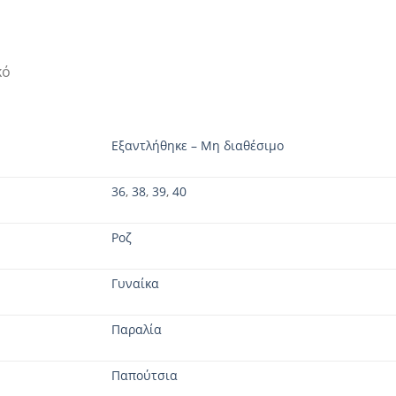
κό
Εξαντλήθηκε – Μη διαθέσιμο
36
,
38
,
39
,
40
Ροζ
Γυναίκα
Παραλία
Παπούτσια