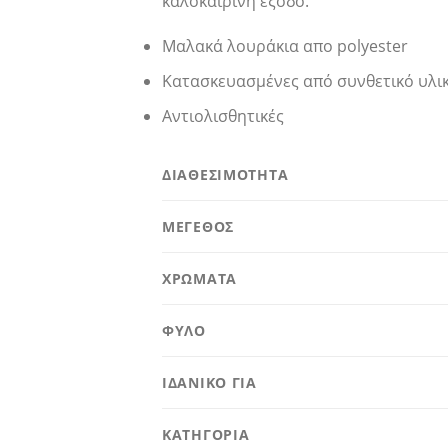
καλοκαιρινή έξοδο.
Μαλακά λουράκια απο polyester
Κατασκευασμένες από συνθετικό υλι
Αντιολισθητικές
ΔΙΑΘΕΣΙΜΟΤΗΤΑ
ΜΕΓΕΘΟΣ
ΧΡΩΜΑΤΑ
ΦΥΛΟ
ΙΔΑΝΙΚΟ ΓΙΑ
ΚΑΤΗΓΟΡΙΑ