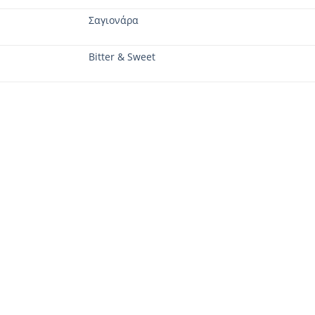
Σαγιονάρα
Bitter & Sweet