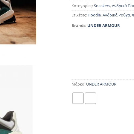
Κατηγορίες:
Sneakers
,
Ανδρικά Πα
Ετικέτες:
Hoodie
,
Ανδρικά Ρούχα
,
Brands:
UNDER ARMOUR
Μάρκα:
UNDER ARMOUR