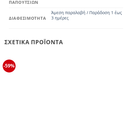
ΠΑΠΟΥΤΣΙΩΝ
Άμεση παραλαβή / Παράδοση 1 έως
3 ημέρες
ΔΙΑΘΕΣΙΜΟΤΗΤΑ
ΣΧΕΤΙΚΆ ΠΡΟΪΌΝΤΑ
-59%