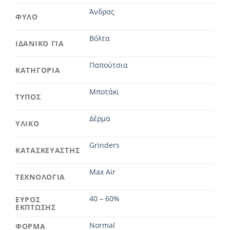
Άνδρας
ΦΥΛΟ
Βόλτα
ΙΔΑΝΙΚΟ ΓΙΑ
Παπούτσια
ΚΑΤΗΓΟΡΙΑ
Μποτάκι
ΤΥΠΟΣ
Δέρμα
ΥΛΙΚΟ
Grinders
ΚΑΤΑΣΚΕΥΑΣΤΗΣ
Max Air
ΤΕΧΝΟΛΟΓΙΑ
40 – 60%
ΕΥΡΟΣ
ΕΚΠΤΩΣΗΣ
Normal
ΦΟΡΜΑ