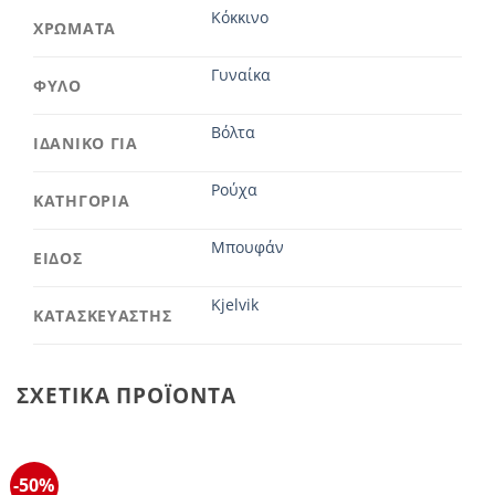
Κόκκινο
ΧΡΩΜΑΤΑ
Γυναίκα
ΦΥΛΟ
Βόλτα
ΙΔΑΝΙΚΟ ΓΙΑ
Ρούχα
ΚΑΤΗΓΟΡΙΑ
Μπουφάν
ΕΙΔΟΣ
Kjelvik
ΚΑΤΑΣΚΕΥΑΣΤΗΣ
ΣΧΕΤΙΚΆ ΠΡΟΪΌΝΤΑ
-50%