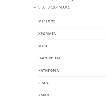
SKU:
0R284M036S
ΜΕΓΕΘΟΣ
ΧΡΩΜΑΤΑ
ΦΥΛΟ
ΙΔΑΝΙΚΟ ΓΙΑ
ΚΑΤΗΓΟΡΙΑ
ΕΙΔΟΣ
ΥΛΙΚΟ