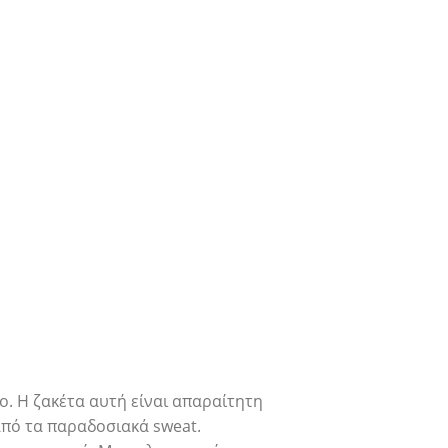
ο. Η ζακέτα αυτή είναι απαραίτητη
πό τα παραδοσιακά sweat.