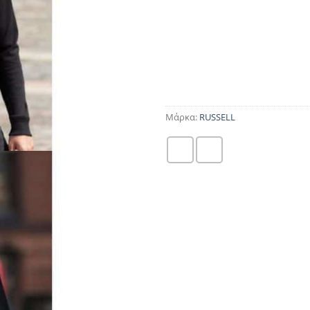
Μάρκα:
RUSSELL