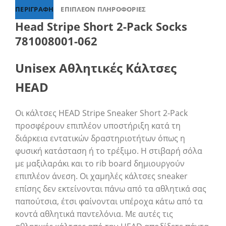
ΠΕΡΙΓΡΑΦΉ
ΕΠΙΠΛΈΟΝ ΠΛΗΡΟΦΟΡΊΕΣ
Head Stripe Short 2-Pack Socks
781008001-062
Unisex Αθλητικές Κάλτσες
HEAD
Οι κάλτσες HEAD Stripe Sneaker Short 2-Pack
προσφέρουν επιπλέον υποστήριξη κατά τη
διάρκεια εντατικών δραστηριοτήτων όπως η
φυσική κατάσταση ή το τρέξιμο. Η στιβαρή σόλα
με μαξιλαράκι και το rib board δημιουργούν
επιπλέον άνεση. Οι χαμηλές κάλτσες sneaker
επίσης δεν εκτείνονται πάνω από τα αθλητικά σας
παπούτσια, έτσι φαίνονται υπέροχα κάτω από τα
κοντά αθλητικά παντελόνια. Με αυτές τις