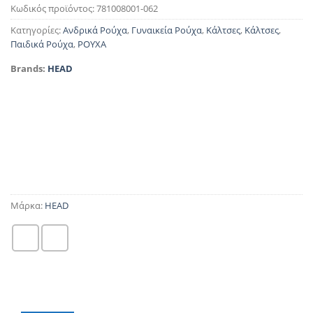
Κωδικός προϊόντος:
781008001-062
Κατηγορίες:
Ανδρικά Ρούχα
,
Γυναικεία Ρούχα
,
Κάλτσες
,
Κάλτσες
,
Παιδικά Ρούχα
,
ΡΟΥΧΑ
Brands:
HEAD
Μάρκα:
HEAD