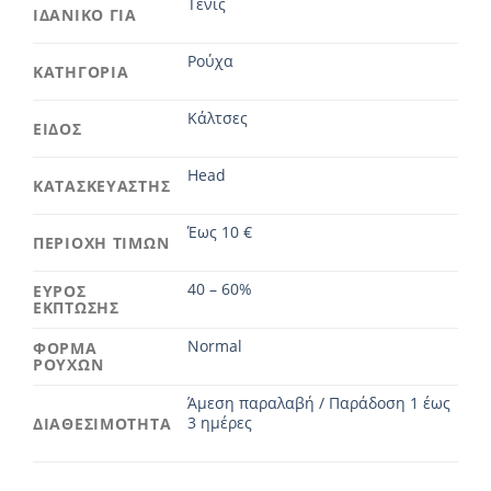
Τένις
ΙΔΑΝΙΚΟ ΓΙΑ
Ρούχα
ΚΑΤΗΓΟΡΙΑ
Κάλτσες
ΕΙΔΟΣ
Head
ΚΑΤΑΣΚΕΥΑΣΤΗΣ
Έως 10 €
ΠΕΡΙΟΧΗ ΤΙΜΩΝ
40 – 60%
ΕΥΡΟΣ
ΕΚΠΤΩΣΗΣ
Normal
ΦΟΡΜΑ
ΡΟΥΧΩΝ
Άμεση παραλαβή / Παράδοση 1 έως
3 ημέρες
ΔΙΑΘΕΣΙΜΟΤΗΤΑ