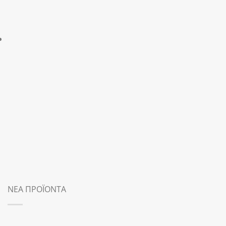
ΝΕΑ ΠΡΟΪΟΝΤΑ