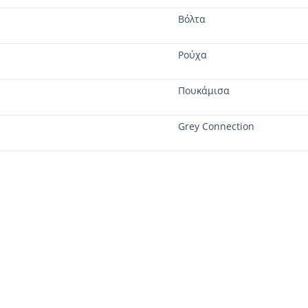
Βόλτα
Ρούχα
Πουκάμισα
Grey Connection