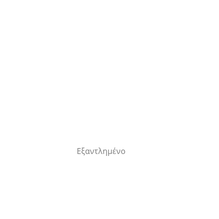
Εξαντλημένο