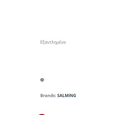
Εξαντλημένο
Brands:
SALMING