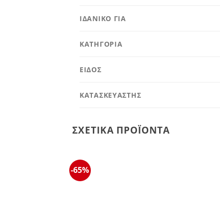
ΙΔΑΝΙΚΟ ΓΙΑ
ΚΑΤΗΓΟΡΙΑ
ΕΙΔΟΣ
ΚΑΤΑΣΚΕΥΑΣΤΗΣ
ΣΧΕΤΙΚΆ ΠΡΟΪΌΝΤΑ
-65%