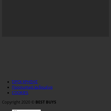
ΌΡΟΙ ΧΡΗΣΗΣ
Προσωπικά Δεδομένα
COOKIES
Copyright 2020 ©
BEST BUYS