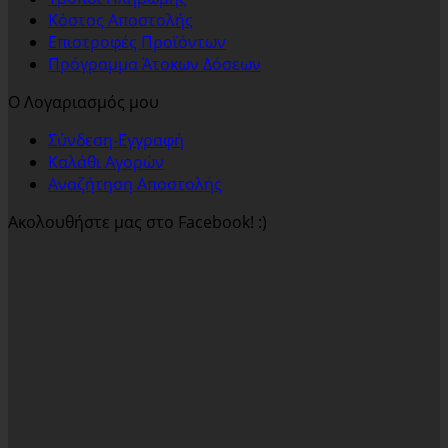
Κόστος Αποστολής
Επιστροφές Προϊόντων
Πρόγραμμα Άτοκων Δόσεων
Ο Λογαριασμός μου
Σύνδεση-Εγγραφή
Καλάθι Αγορών
Αναζήτηση Αποστολής
Ακολουθήστε μας στο Facebook! :)