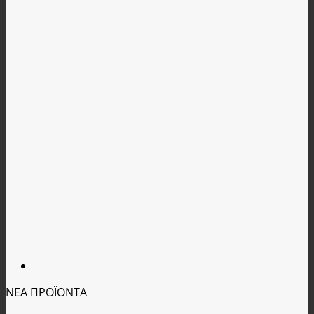
ΝΕΑ ΠΡΟΪΟΝΤΑ