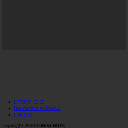
ΌΡΟΙ ΧΡΗΣΗΣ
Προσωπικά Δεδομένα
COOKIES
Copyright 2020 ©
BEST BUYS