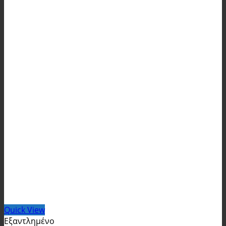
Quick View
Εξαντλημένο