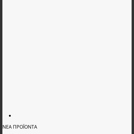
ΝΕΑ ΠΡΟΪΟΝΤΑ