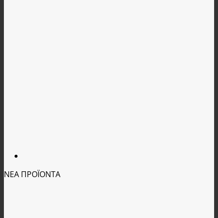
ΝΕΑ ΠΡΟΪΟΝΤΑ