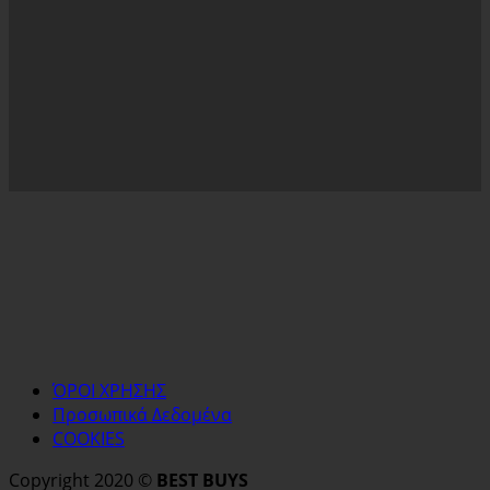
ΌΡΟΙ ΧΡΗΣΗΣ
Προσωπικά Δεδομένα
COOKIES
Copyright 2020 ©
BEST BUYS