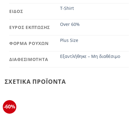
T-Shirt
ΕΙΔΟΣ
Over 60%
ΕΥΡΟΣ ΕΚΠΤΩΣΗΣ
Plus Size
ΦΟΡΜΑ ΡΟΥΧΩΝ
Εξαντλήθηκε – Μη διαθέσιμο
ΔΙΑΘΕΣΙΜΟΤΗΤΑ
ΣΧΕΤΙΚΆ ΠΡΟΪΌΝΤΑ
-60%