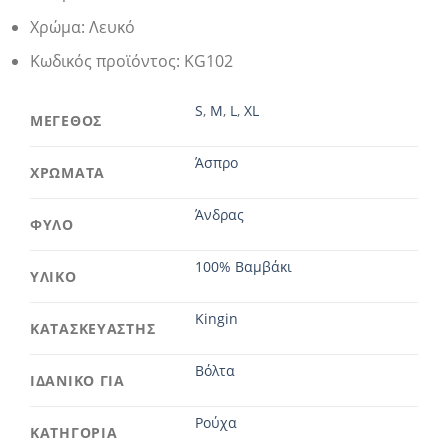
Χρώμα: Λευκό
Κωδικός προϊόντος: KG102
S
,
M
,
L
,
XL
ΜΕΓΕΘΟΣ
Άσπρο
ΧΡΩΜΑΤΑ
Άνδρας
ΦΥΛΟ
100% Βαμβάκι
ΥΛΙΚΟ
Kingin
ΚΑΤΑΣΚΕΥΑΣΤΗΣ
Βόλτα
ΙΔΑΝΙΚΟ ΓΙΑ
Ρούχα
ΚΑΤΗΓΟΡΙΑ