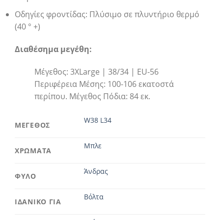
Οδηγίες φροντίδας: Πλύσιμο σε πλυντήριο θερμό
(40 ° +)
Διαθέσημα μεγέθη:
Μέγεθος: 3XLarge | 38/34 | EU-56
Περιφέρεια Μέσης: 100-106 εκατοστά
περίπου. Μέγεθος Πόδια: 84 εκ.
W38 L34
ΜΕΓΕΘΟΣ
Μπλε
ΧΡΩΜΑΤΑ
Άνδρας
ΦΥΛΟ
Βόλτα
ΙΔΑΝΙΚΟ ΓΙΑ