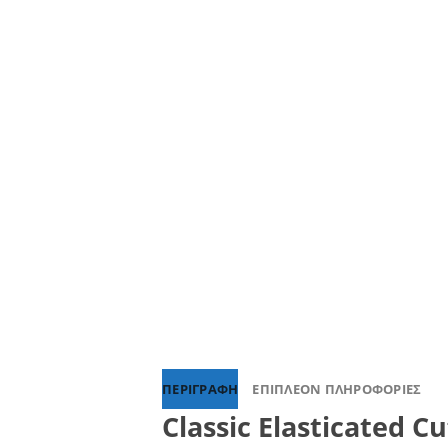
ΠΕΡΙΓΡΑΦΉ
ΕΠΙΠΛΈΟΝ ΠΛΗΡΟΦΟΡΊΕΣ
Classic Elasticated 