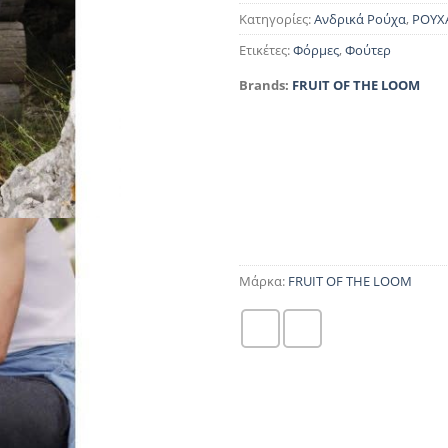
Κατηγορίες:
Ανδρικά Ρούχα
,
ΡΟΥΧ
Ετικέτες:
Φόρμες
,
Φούτερ
Brands:
FRUIT OF THE LOOM
Μάρκα:
FRUIT OF THE LOOM