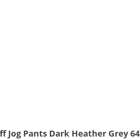
Cuff Jog Pants Dark Heather Grey 