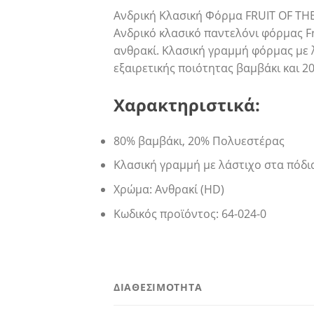
Ανδρική Κλασική Φόρμα FRUIT OF T
Ανδρικό κλασικό παντελόνι φόρμας Fr
ανθρακί. Κλασική γραμμή φόρμας με 
εξαιρετικής ποιότητας βαμβάκι και 
Χαρακτηριστικά:
80% βαμβάκι, 20% Πολυεστέρας
Κλασική γραμμή με λάστιχο στα πόδι
Χρώμα: Ανθρακί (HD)
Κωδικός προϊόντος: 64-024-0
ΔΙΑΘΕΣΙΜΟΤΗΤΑ