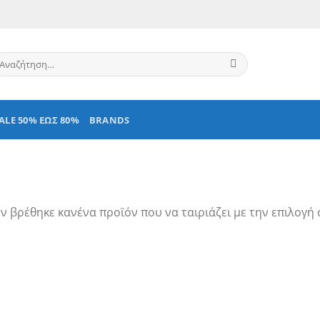
ναζήτηση
α:
ALE 50% ΕΩΣ 80%
BRANDS
ν βρέθηκε κανένα προϊόν που να ταιριάζει με την επιλογή 