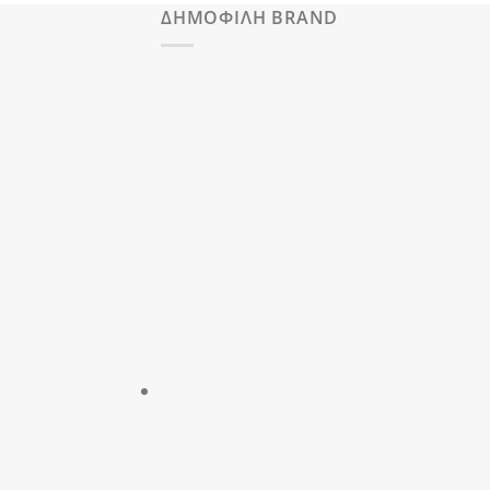
ΔΗΜΟΦΙΛΗ BRAND