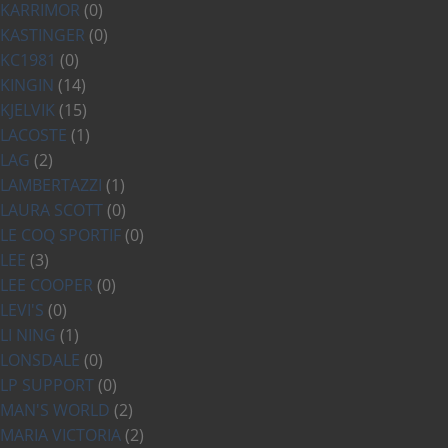
KARRIMOR
(0)
KASTINGER
(0)
KC1981
(0)
KINGIN
(14)
KJELVIK
(15)
LACOSTE
(1)
LAG
(2)
LAMBERTAZZI
(1)
LAURA SCOTT
(0)
LE COQ SPORTIF
(0)
LEE
(3)
LEE COOPER
(0)
LEVI'S
(0)
LI NING
(1)
LONSDALE
(0)
LP SUPPORT
(0)
MAN'S WORLD
(2)
MARIA VICTORIA
(2)