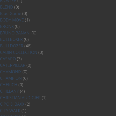
BIOSTEP
(1)
BLEND
(0)
Blue Game
(0)
BODY MOVE
(1)
BRONX
(0)
BRUNO BANANI
(0)
BULLBOXER
(0)
BULLDOZER
(48)
CABIN COLLECTION
(0)
CASARO
(3)
CATERPILLAR
(0)
CHAMONIX
(0)
CHAMPION
(6)
CHEKICH
(0)
CHILLANY
(4)
CHRISTIAN AUDIGIER
(1)
CIPO & BAXX
(2)
CITY WALK
(1)