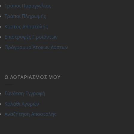
Τρόποι Παραγγελίας
Τρόποι Πληρωμής
Κόστος Αποστολής
Επιστροφές Προϊόντων
Πρόγραμμα Άτοκων Δόσεων
Ο ΛΟΓΑΡΙΑΣΜΌΣ ΜΟΥ
Σύνδεση-Εγγραφή
Καλάθι Αγορών
Αναζήτηση Αποστολής