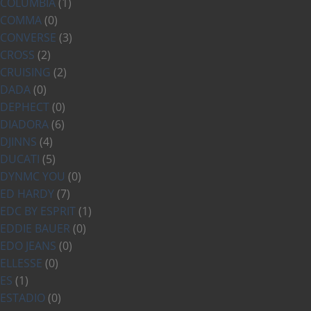
COLUMBIA
(1)
COMMA
(0)
CONVERSE
(3)
CROSS
(2)
CRUISING
(2)
DADA
(0)
DEPHECT
(0)
DIADORA
(6)
DJINNS
(4)
DUCATI
(5)
DYNMC YOU
(0)
ED HARDY
(7)
EDC BY ESPRIT
(1)
EDDIE BAUER
(0)
EDO JEANS
(0)
ELLESSE
(0)
ES
(1)
ESTADIO
(0)