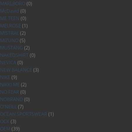
MARLBORO
(0)
McDavid
(0)
ME TEEN
(0)
MELROSE
(1)
MISTRAL
(2)
MIZUNO
(5)
MUSTANG
(2)
NAKEDSHIRT
(0)
NEVICA
(0)
NEW BALANCE
(3)
NIKE
(9)
NIKKI ME
(2)
NO FEAR
(0)
NOBRAND
(0)
O'NEILL
(7)
OCEAN SPORTSWEAR
(1)
OCK
(3)
OEM
(39)