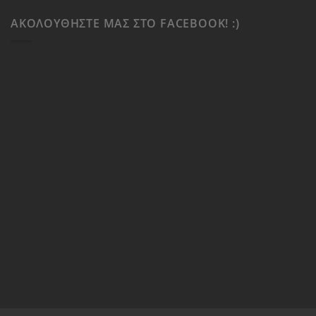
ΑΚΟΛΟΥΘΉΣΤΕ ΜΑΣ ΣΤΟ FACEBOOK! :)