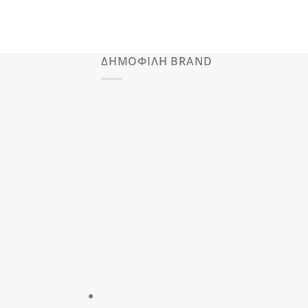
ΔΗΜΟΦΙΛΗ BRAND