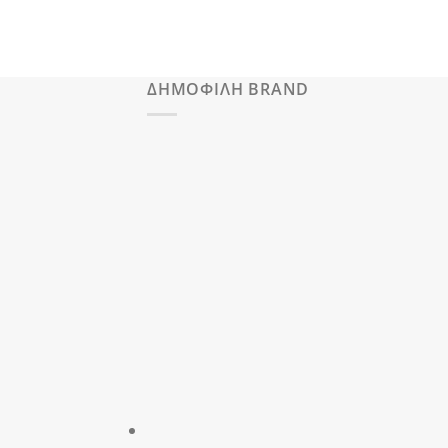
ΔΗΜΟΦΙΛΗ BRAND