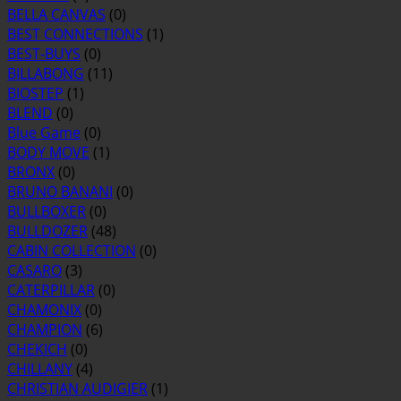
BELLA CANVAS
(0)
BEST CONNECTIONS
(1)
BEST-BUYS
(0)
BILLABONG
(11)
BIOSTEP
(1)
BLEND
(0)
Blue Game
(0)
BODY MOVE
(1)
BRONX
(0)
BRUNO BANANI
(0)
BULLBOXER
(0)
BULLDOZER
(48)
CABIN COLLECTION
(0)
CASARO
(3)
CATERPILLAR
(0)
CHAMONIX
(0)
CHAMPION
(6)
CHEKICH
(0)
CHILLANY
(4)
CHRISTIAN AUDIGIER
(1)