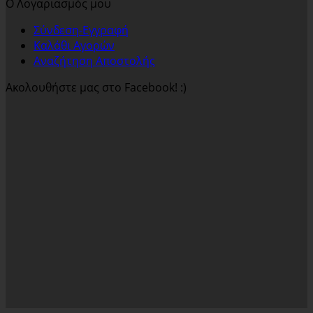
Ο Λογαριασμός μου
Σύνδεση-Εγγραφή
Καλάθι Αγορών
Αναζήτηση Αποστολής
Ακολουθήστε μας στο Facebook! :)