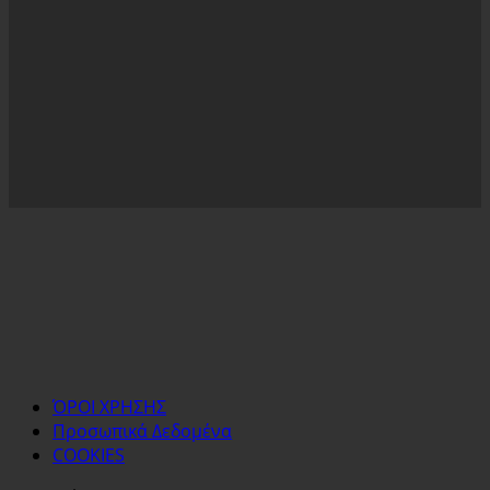
ΌΡΟΙ ΧΡΗΣΗΣ
Προσωπικά Δεδομένα
COOKIES