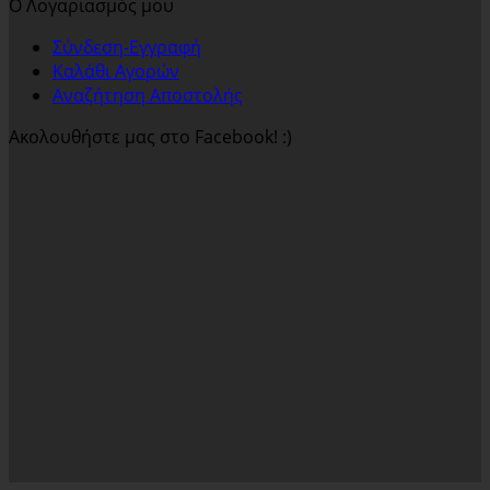
Ο Λογαριασμός μου
Σύνδεση-Εγγραφή
Καλάθι Αγορών
Αναζήτηση Αποστολής
Ακολουθήστε μας στο Facebook! :)