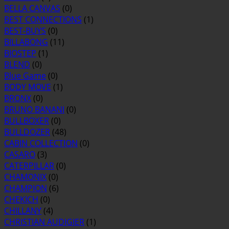
BELLA CANVAS
(0)
BEST CONNECTIONS
(1)
BEST-BUYS
(0)
BILLABONG
(11)
BIOSTEP
(1)
BLEND
(0)
Blue Game
(0)
BODY MOVE
(1)
BRONX
(0)
BRUNO BANANI
(0)
BULLBOXER
(0)
BULLDOZER
(48)
CABIN COLLECTION
(0)
CASARO
(3)
CATERPILLAR
(0)
CHAMONIX
(0)
CHAMPION
(6)
CHEKICH
(0)
CHILLANY
(4)
CHRISTIAN AUDIGIER
(1)