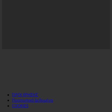
ΌΡΟΙ ΧΡΗΣΗΣ
Προσωπικά Δεδομένα
COOKIES