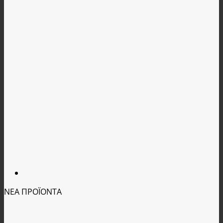
ΝΕΑ ΠΡΟΪΟΝΤΑ