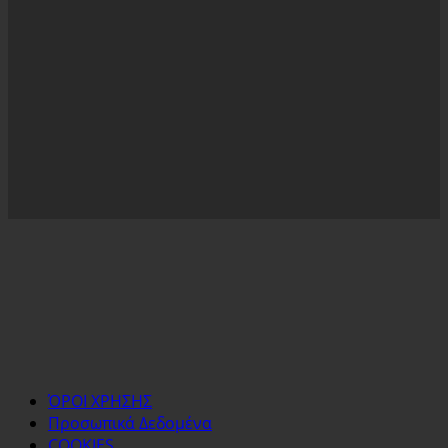
ΌΡΟΙ ΧΡΗΣΗΣ
Προσωπικά Δεδομένα
COOKIES