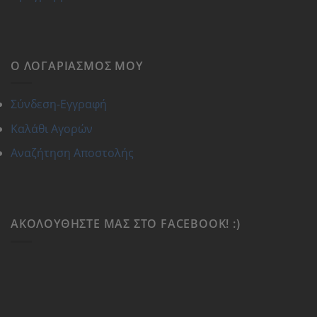
Ο ΛΟΓΑΡΙΑΣΜΌΣ ΜΟΥ
Σύνδεση-Εγγραφή
Καλάθι Αγορών
Αναζήτηση Αποστολής
ΑΚΟΛΟΥΘΉΣΤΕ ΜΑΣ ΣΤΟ FACEBOOK! :)