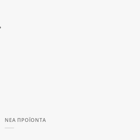
ΝΕΑ ΠΡΟΪΟΝΤΑ