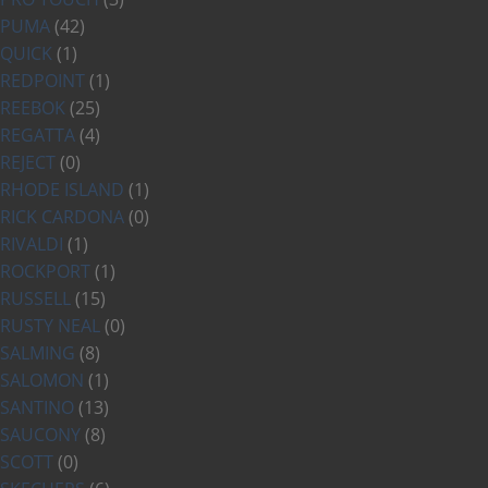
PUMA
(42)
QUICK
(1)
REDPOINT
(1)
REEBOK
(25)
REGATTA
(4)
REJECT
(0)
RHODE ISLAND
(1)
RICK CARDONA
(0)
RIVALDI
(1)
ROCKPORT
(1)
RUSSELL
(15)
RUSTY NEAL
(0)
SALMING
(8)
SALOMON
(1)
SANTINO
(13)
SAUCONY
(8)
SCOTT
(0)