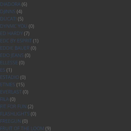
DIADORA
(6)
DJINNS
(4)
DUCATI
(5)
DYNMC YOU
(0)
ED HARDY
(7)
EDC BY ESPRIT
(1)
EDDIE BAUER
(0)
EDO JEANS
(0)
ELLESSE
(0)
ES
(1)
ESTADIO
(0)
ETNIES
(15)
EVERLAST
(0)
FILA
(0)
FIT FOR FUN
(2)
FLASHLIGHTS
(0)
FREEGUN
(0)
FRUIT OF THE LOOM
(9)