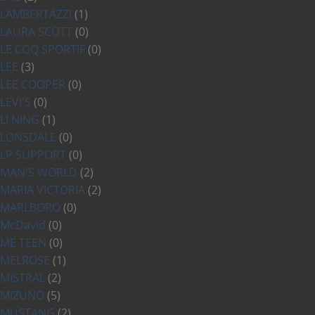
LAMBERTAZZI
(1)
LAURA SCOTT
(0)
LE COQ SPORTIF
(0)
LEE
(3)
LEE COOPER
(0)
LEVI'S
(0)
LI NING
(1)
LONSDALE
(0)
LP SUPPORT
(0)
MAN'S WORLD
(2)
MARIA VICTORIA
(2)
MARLBORO
(0)
McDavid
(0)
ME TEEN
(0)
MELROSE
(1)
MISTRAL
(2)
MIZUNO
(5)
MUSTANG
(2)