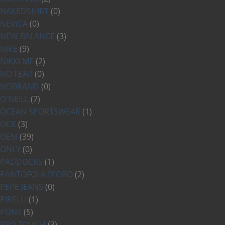
NAKEDSHIRT
(0)
NEVICA
(0)
NEW BALANCE
(3)
NIKE
(9)
NIKKI ME
(2)
NO FEAR
(0)
NOBRAND
(0)
O'NEILL
(7)
OCEAN SPORTSWEAR
(1)
OCK
(3)
OEM
(39)
ONLY
(0)
PADDOCKS
(1)
PANTOFOLA D'ORO
(2)
PEPE JEANS
(0)
PIRELLI
(1)
PONY
(5)
PRO TOUCH
(3)