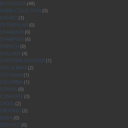
BULLDOZER
(48)
CABIN COLLECTION
(0)
CASARO
(3)
CATERPILLAR
(0)
CHAMONIX
(0)
CHAMPION
(6)
CHEKICH
(0)
CHILLANY
(4)
CHRISTIAN AUDIGIER
(1)
CIPO & BAXX
(2)
CITY WALK
(1)
COLUMBIA
(1)
COMMA
(0)
CONVERSE
(3)
CROSS
(2)
CRUISING
(2)
DADA
(0)
DEPHECT
(0)