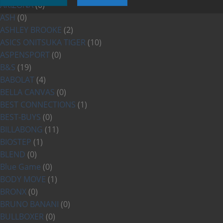
ARIZONA
(0)
ASH
(0)
ASHLEY BROOKE
(2)
ASICS ONITSUKA TIGER
(10)
ASPENSPORT
(0)
B&S
(19)
BABOLAT
(4)
BELLA CANVAS
(0)
BEST CONNECTIONS
(1)
BEST-BUYS
(0)
BILLABONG
(11)
BIOSTEP
(1)
BLEND
(0)
Blue Game
(0)
BODY MOVE
(1)
BRONX
(0)
BRUNO BANANI
(0)
BULLBOXER
(0)