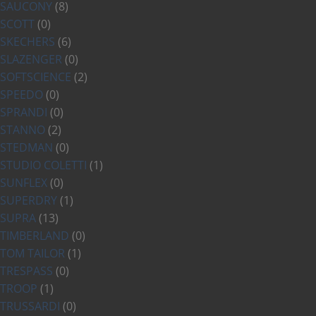
SAUCONY
(8)
SCOTT
(0)
SKECHERS
(6)
SLAZENGER
(0)
SOFTSCIENCE
(2)
SPEEDO
(0)
SPRANDI
(0)
STANNO
(2)
STEDMAN
(0)
STUDIO COLETTI
(1)
SUNFLEX
(0)
SUPERDRY
(1)
SUPRA
(13)
TIMBERLAND
(0)
TOM TAILOR
(1)
TRESPASS
(0)
TROOP
(1)
TRUSSARDI
(0)