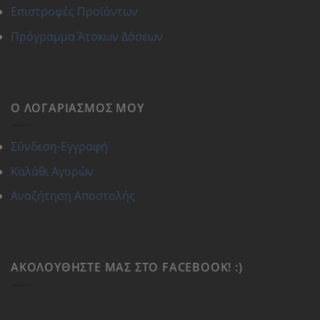
Επιστροφές Προϊόντων
Πρόγραμμα Άτοκων Δόσεων
Ο ΛΟΓΑΡΙΑΣΜΌΣ ΜΟΥ
Σύνδεση-Εγγραφή
Καλάθι Αγορών
Αναζήτηση Αποστολής
ΑΚΟΛΟΥΘΉΣΤΕ ΜΑΣ ΣΤΟ FACEBOOK! :)