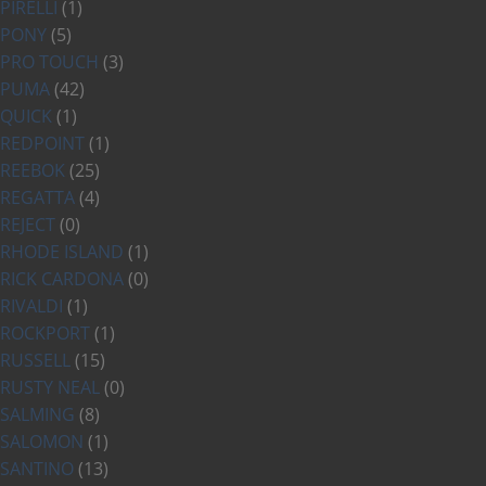
PIRELLI
(1)
PONY
(5)
PRO TOUCH
(3)
PUMA
(42)
QUICK
(1)
REDPOINT
(1)
REEBOK
(25)
REGATTA
(4)
REJECT
(0)
RHODE ISLAND
(1)
RICK CARDONA
(0)
RIVALDI
(1)
ROCKPORT
(1)
RUSSELL
(15)
RUSTY NEAL
(0)
SALMING
(8)
SALOMON
(1)
SANTINO
(13)