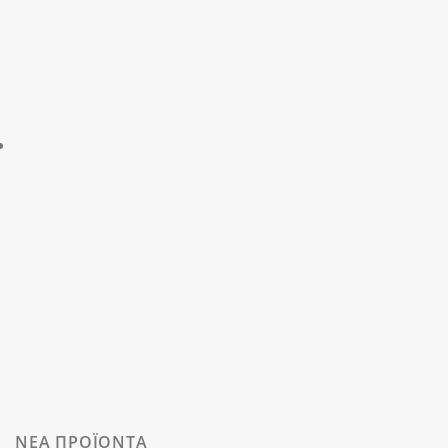
ΝΕΑ ΠΡΟΪΟΝΤΑ