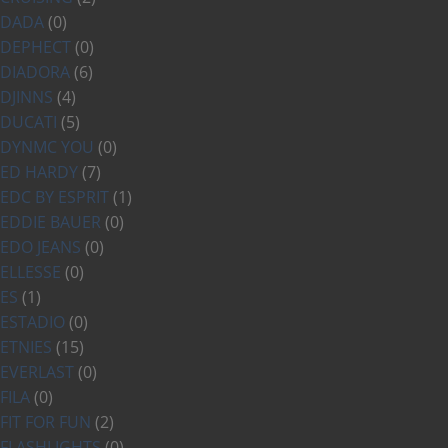
DADA
(0)
DEPHECT
(0)
DIADORA
(6)
DJINNS
(4)
DUCATI
(5)
DYNMC YOU
(0)
ED HARDY
(7)
EDC BY ESPRIT
(1)
EDDIE BAUER
(0)
EDO JEANS
(0)
ELLESSE
(0)
ES
(1)
ESTADIO
(0)
ETNIES
(15)
EVERLAST
(0)
FILA
(0)
FIT FOR FUN
(2)
FLASHLIGHTS
(0)