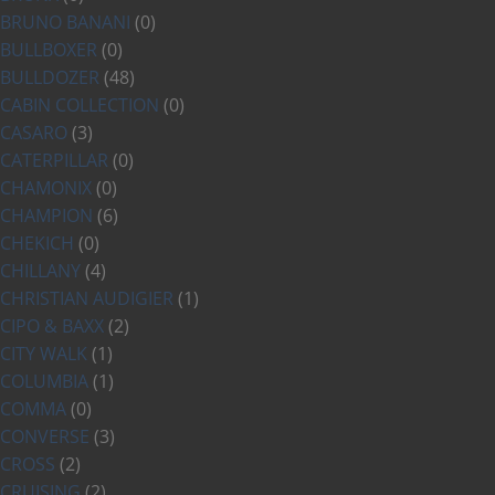
BRUNO BANANI
(0)
BULLBOXER
(0)
BULLDOZER
(48)
CABIN COLLECTION
(0)
CASARO
(3)
CATERPILLAR
(0)
CHAMONIX
(0)
CHAMPION
(6)
CHEKICH
(0)
CHILLANY
(4)
CHRISTIAN AUDIGIER
(1)
CIPO & BAXX
(2)
CITY WALK
(1)
COLUMBIA
(1)
COMMA
(0)
CONVERSE
(3)
CROSS
(2)
CRUISING
(2)